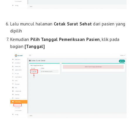
Lalu muncul halaman
Cetak Surat Sehat
dari pasien yang
dipilih
Kemudian
Pilih Tanggal Pemeriksaan Pasien
, klik pada
bagian
[Tanggal]