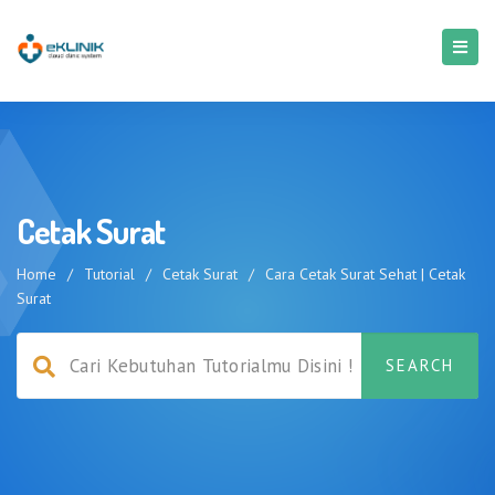
Cetak Surat
Home
/
Tutorial
/
Cetak Surat
/
Cara Cetak Surat Sehat | Cetak
Surat