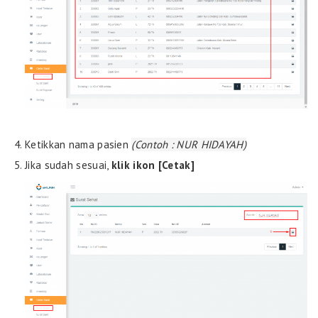
Ketikkan nama pasien
(Contoh : NUR HIDAYAH)
Jika sudah sesuai,
klik ikon [Cetak]