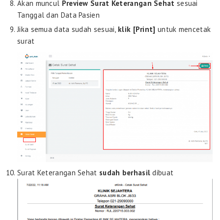
Akan muncul
Preview Surat Keterangan Sehat
sesuai
Tanggal dan Data Pasien
Jika semua data sudah sesuai,
klik [Print]
untuk mencetak
surat
Surat Keterangan Sehat
sudah berhasil
dibuat