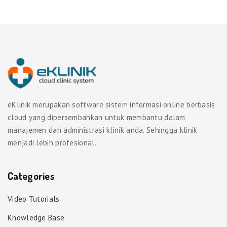
eKlinik merupakan software sistem informasi online berbasis
cloud yang dipersembahkan untuk membantu dalam
manajemen dan administrasi klinik anda. Sehingga klinik
menjadi lebih profesional.
Categories
Video Tutorials
Knowledge Base