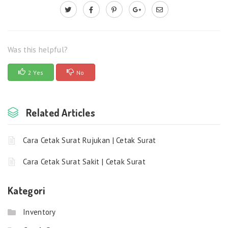
Was this helpful?
2 Yes
No
Related Articles
Cara Cetak Surat Rujukan | Cetak Surat
Cara Cetak Surat Sakit | Cetak Surat
Kategori
Inventory