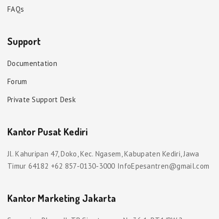
FAQs
Support
Documentation
Forum
Private Support Desk
Kantor Pusat Kediri
Jl. Kahuripan 47, Doko, Kec. Ngasem, Kabupaten Kediri, Jawa
Timur 64182 +62 857-0130-3000 InfoEpesantren@gmail.com
Kantor Marketing Jakarta