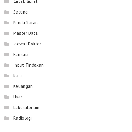
Cetak Surat
Setting
Pendaftaran
Master Data
Jadwal Dokter
Farmasi
Input Tindakan
Kasir
Keuangan
User
Laboratorium
Radiologi