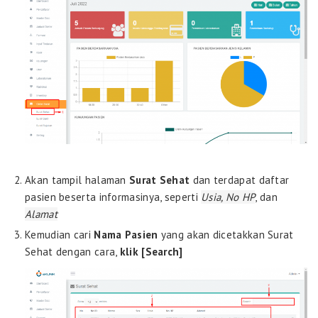
Akan tampil halaman
Surat Sehat
dan terdapat daftar
pasien beserta informasinya, seperti
Usia, No HP
, dan
Alamat
Kemudian cari
Nama Pasien
yang akan dicetakkan Surat
Sehat dengan cara,
klik [Search]