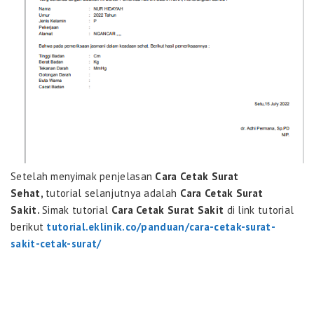
Setelah menyimak penjelasan
Cara Cetak Surat
Sehat,
tutorial selanjutnya adalah
Cara Cetak Surat
Sakit.
Simak tutorial
Cara Cetak Surat Sakit
di link tutorial
berikut
tutorial.eklinik.co/panduan/cara-cetak-surat-
sakit-cetak-surat/