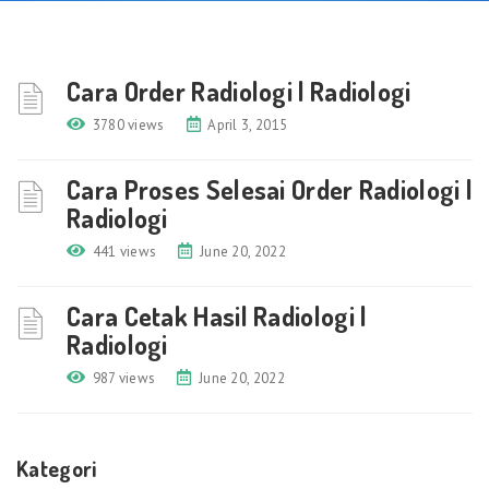
Cara Order Radiologi | Radiologi
3780 views
April 3, 2015
Cara Proses Selesai Order Radiologi |
Radiologi
441 views
June 20, 2022
Cara Cetak Hasil Radiologi |
Radiologi
987 views
June 20, 2022
Kategori