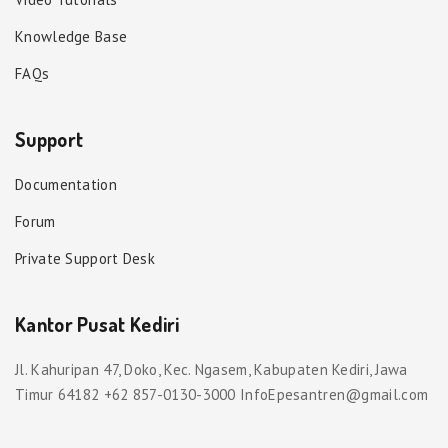
Knowledge Base
FAQs
Support
Documentation
Forum
Private Support Desk
Kantor Pusat Kediri
Jl. Kahuripan 47, Doko, Kec. Ngasem, Kabupaten Kediri, Jawa
Timur 64182 +62 857-0130-3000 InfoEpesantren@gmail.com