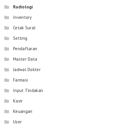
Radiologi
Inventory
Cetak Surat
Setting
Pendaftaran
Master Data
Jadwal Dokter
Farmasi
Input Tindakan
Kasir
Keuangan
User