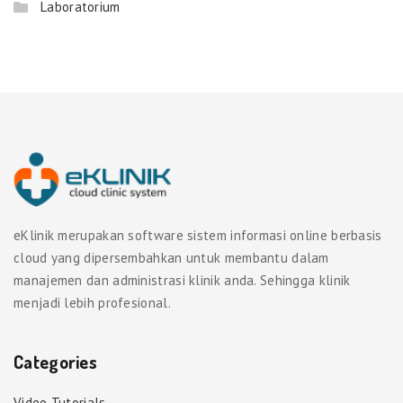
Laboratorium
eKlinik merupakan software sistem informasi online berbasis
cloud yang dipersembahkan untuk membantu dalam
manajemen dan administrasi klinik anda. Sehingga klinik
menjadi lebih profesional.
Categories
Video Tutorials