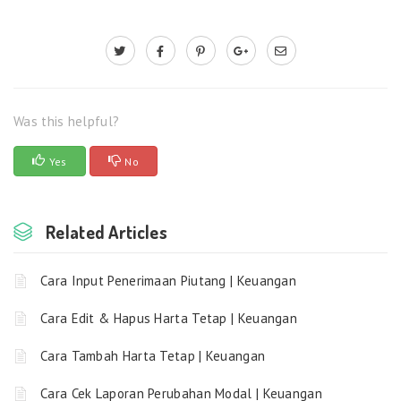
Was this helpful?
Yes
No
Related Articles
Cara Input Penerimaan Piutang | Keuangan
Cara Edit & Hapus Harta Tetap | Keuangan
Cara Tambah Harta Tetap | Keuangan
Cara Cek Laporan Perubahan Modal | Keuangan