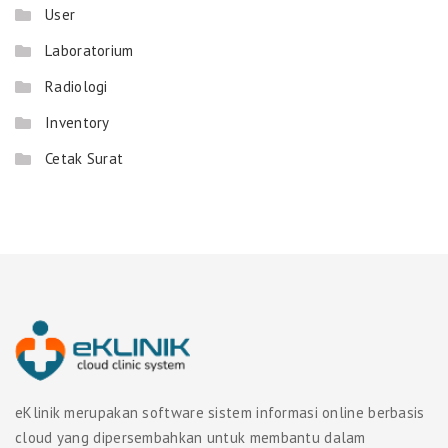
User
Laboratorium
Radiologi
Inventory
Cetak Surat
eKlinik merupakan software sistem informasi online berbasis
cloud yang dipersembahkan untuk membantu dalam