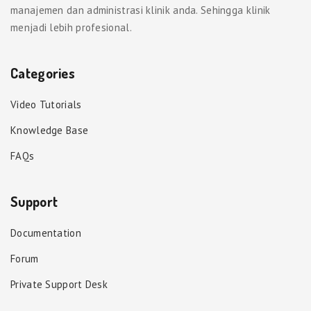
manajemen dan administrasi klinik anda. Sehingga klinik
menjadi lebih profesional.
Categories
Video Tutorials
Knowledge Base
FAQs
Support
Documentation
Forum
Private Support Desk