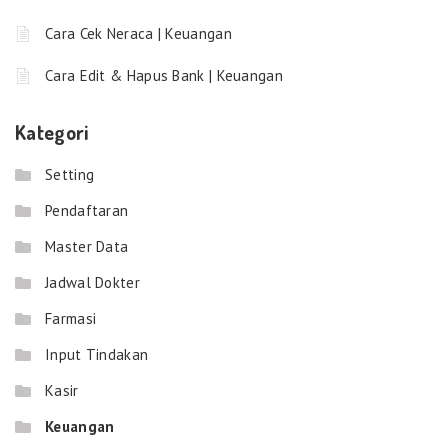
Cara Cek Neraca | Keuangan
Cara Edit & Hapus Bank | Keuangan
Kategori
Setting
Pendaftaran
Master Data
Jadwal Dokter
Farmasi
Input Tindakan
Kasir
Keuangan