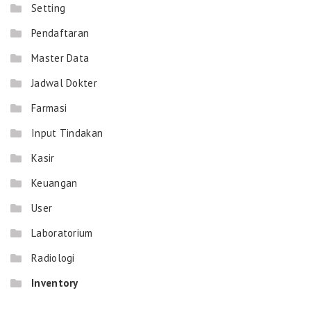
Setting
Pendaftaran
Master Data
Jadwal Dokter
Farmasi
Input Tindakan
Kasir
Keuangan
User
Laboratorium
Radiologi
Inventory