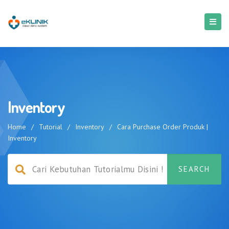
Inventory
Home
/
Tutorial
/
Inventory
/
Cara Purchase Order Produk |
Inventory