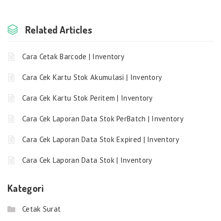
Related Articles
Cara Cetak Barcode | Inventory
Cara Cek Kartu Stok Akumulasi | Inventory
Cara Cek Kartu Stok Peritem | Inventory
Cara Cek Laporan Data Stok PerBatch | Inventory
Cara Cek Laporan Data Stok Expired | Inventory
Cara Cek Laporan Data Stok | Inventory
Kategori
Cetak Surat