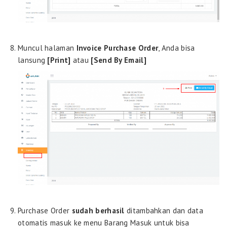
Muncul halaman
Invoice Purchase Order
, Anda bisa
lansung
[Print]
atau
[Send By Email]
Purchase Order
sudah berhasil
ditambahkan dan data
otomatis masuk ke menu Barang Masuk untuk bisa