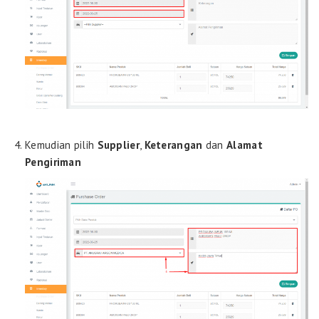
Kemudian pilih
Supplier
,
Keterangan
dan
Alamat
Pengiriman