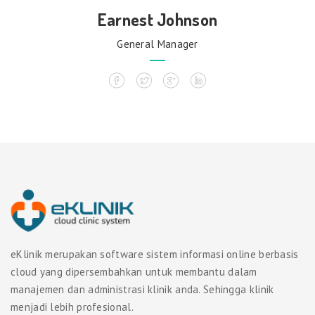
Earnest Johnson
General Manager
eKlinik merupakan software sistem informasi online berbasis
cloud yang dipersembahkan untuk membantu dalam
manajemen dan administrasi klinik anda. Sehingga klinik
menjadi lebih profesional.