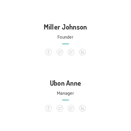
Miller Johnson
Founder
Ubon Anne
Manager