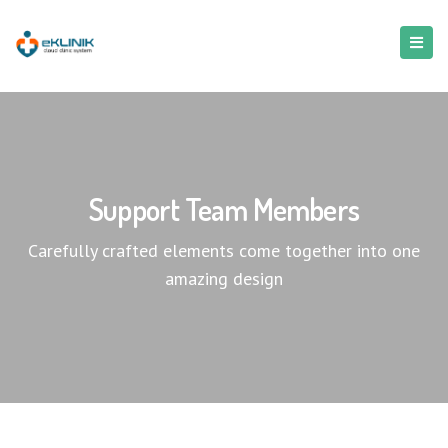
Support Team Members
Carefully crafted elements come together into one
amazing design