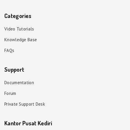
Categories
Video Tutorials
Knowledge Base
FAQs
Support
Documentation
Forum
Private Support Desk
Kantor Pusat Kediri