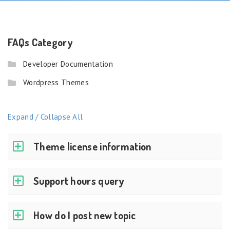
FAQs Category
Developer Documentation
Wordpress Themes
Expand / Collapse All
Theme license information
Support hours query
How do I post new topic