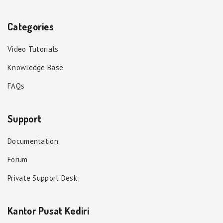
Categories
Video Tutorials
Knowledge Base
FAQs
Support
Documentation
Forum
Private Support Desk
Kantor Pusat Kediri