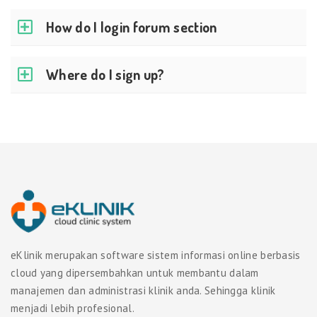
How do I login forum section
Where do I sign up?
eKlinik merupakan software sistem informasi online berbasis
cloud yang dipersembahkan untuk membantu dalam
manajemen dan administrasi klinik anda. Sehingga klinik
menjadi lebih profesional.