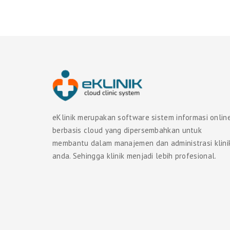
eKlinik merupakan software sistem informasi onlin
berbasis cloud yang dipersembahkan untuk
membantu dalam manajemen dan administrasi klini
anda. Sehingga klinik menjadi lebih profesional.