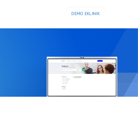
DEMO EKLINIK